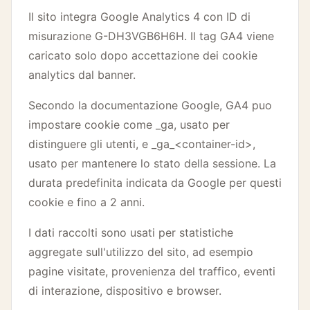
Il sito integra Google Analytics 4 con ID di
misurazione G-DH3VGB6H6H. Il tag GA4 viene
caricato solo dopo accettazione dei cookie
analytics dal banner.
Secondo la documentazione Google, GA4 puo
impostare cookie come _ga, usato per
distinguere gli utenti, e _ga_<container-id>,
usato per mantenere lo stato della sessione. La
durata predefinita indicata da Google per questi
cookie e fino a 2 anni.
I dati raccolti sono usati per statistiche
aggregate sull'utilizzo del sito, ad esempio
pagine visitate, provenienza del traffico, eventi
di interazione, dispositivo e browser.