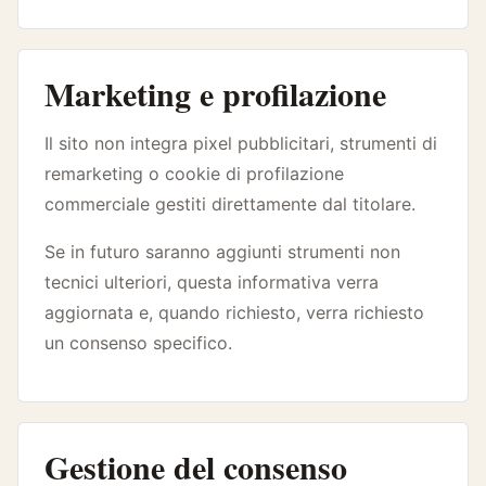
Marketing e profilazione
Il sito non integra pixel pubblicitari, strumenti di
remarketing o cookie di profilazione
commerciale gestiti direttamente dal titolare.
Se in futuro saranno aggiunti strumenti non
tecnici ulteriori, questa informativa verra
aggiornata e, quando richiesto, verra richiesto
un consenso specifico.
Gestione del consenso