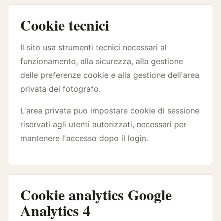
Cookie tecnici
Il sito usa strumenti tecnici necessari al
funzionamento, alla sicurezza, alla gestione
delle preferenze cookie e alla gestione dell'area
privata del fotografo.
L'area privata puo impostare cookie di sessione
riservati agli utenti autorizzati, necessari per
mantenere l'accesso dopo il login.
Cookie analytics Google
Analytics 4