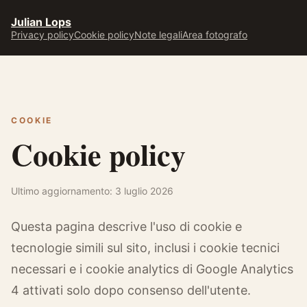
Julian Lops
Privacy policy
Cookie policy
Note legali
Area fotografo
COOKIE
Cookie policy
Ultimo aggiornamento: 3 luglio 2026
Questa pagina descrive l'uso di cookie e
tecnologie simili sul sito, inclusi i cookie tecnici
necessari e i cookie analytics di Google Analytics
4 attivati solo dopo consenso dell'utente.