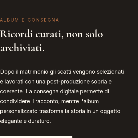
ALBUM E CONSEGNA
Ricordi curati, non solo
archiviati.
Dopo il matrimonio gli scatti vengono selezionati
e lavorati con una post-produzione sobria e
coerente. La consegna digitale permette di
condividere il racconto, mentre l'album
personalizzato trasforma la storia in un oggetto
elegante e duraturo.