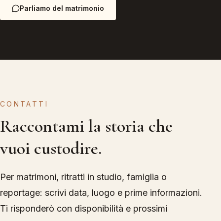
Parliamo del matrimonio
CONTATTI
Raccontami la storia che
vuoi custodire.
Per matrimoni, ritratti in studio, famiglia o
reportage: scrivi data, luogo e prime informazioni.
Ti risponderò con disponibilità e prossimi