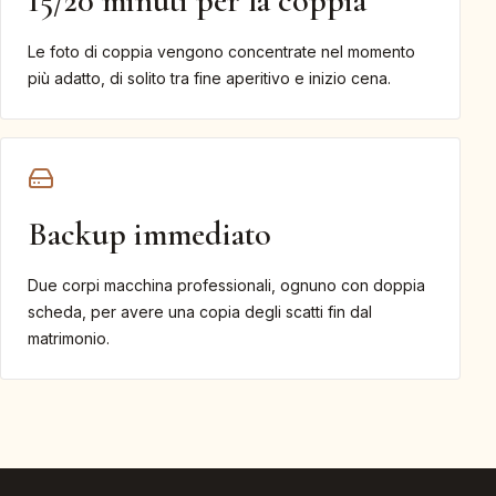
15/20 minuti per la coppia
Le foto di coppia vengono concentrate nel momento
più adatto, di solito tra fine aperitivo e inizio cena.
Backup immediato
Due corpi macchina professionali, ognuno con doppia
scheda, per avere una copia degli scatti fin dal
matrimonio.