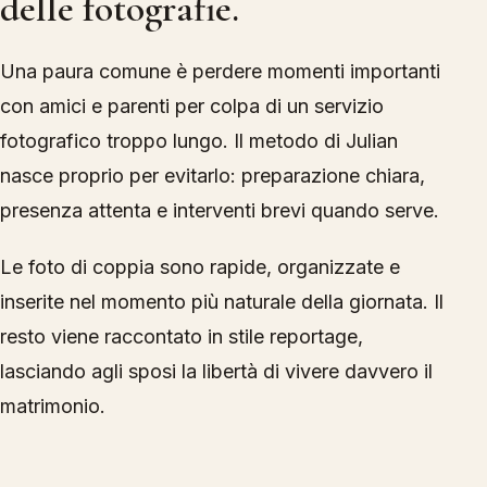
delle fotografie.
Una paura comune è perdere momenti importanti
con amici e parenti per colpa di un servizio
fotografico troppo lungo. Il metodo di Julian
nasce proprio per evitarlo: preparazione chiara,
presenza attenta e interventi brevi quando serve.
Le foto di coppia sono rapide, organizzate e
inserite nel momento più naturale della giornata. Il
resto viene raccontato in stile reportage,
lasciando agli sposi la libertà di vivere davvero il
matrimonio.