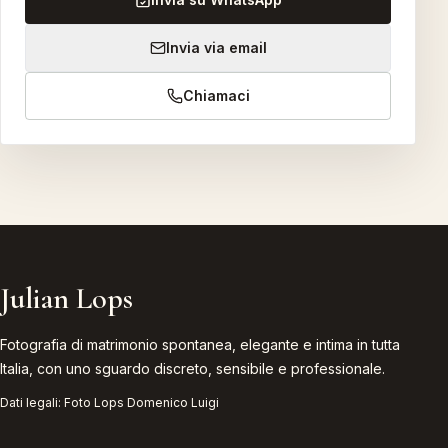
Invia via email
Chiamaci
Julian Lops
Fotografia di matrimonio spontanea, elegante e intima in tutta
Italia, con uno sguardo discreto, sensibile e professionale.
Dati legali:
Foto Lops Domenico Luigi