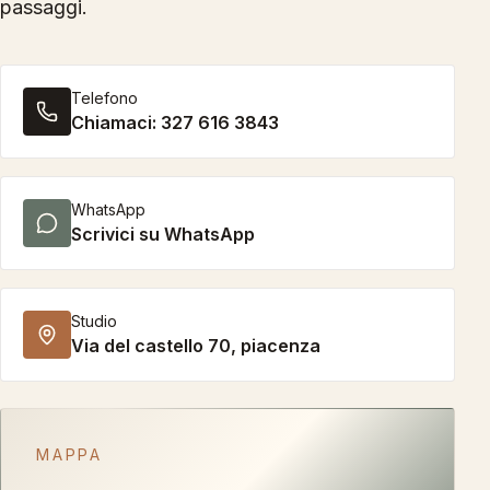
passaggi.
Telefono
Chiamaci:
327 616 3843
WhatsApp
Scrivici su WhatsApp
Studio
Via del castello 70, piacenza
MAPPA