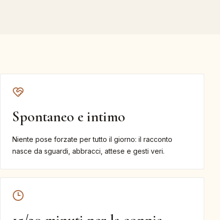
Spontaneo e intimo
Niente pose forzate per tutto il giorno: il racconto
nasce da sguardi, abbracci, attese e gesti veri.