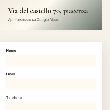
Via del castello 70, piacenza
Apri l'indirizzo su Google Maps
Nome
Email
Telefono