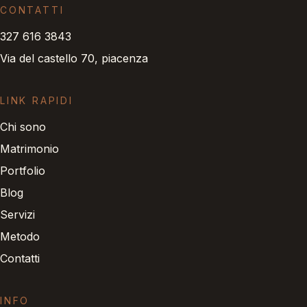
CONTATTI
327 616 3843
Via del castello 70, piacenza
LINK RAPIDI
Chi sono
Matrimonio
Portfolio
Blog
Servizi
Metodo
Contatti
INFO