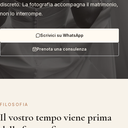
discreto. La fotografia accompagna il matrimonio,
non lo interrompe.
Scrivici su WhatsApp
Prenota una consulenza
FILOSOFIA
Il vostro tempo viene prima